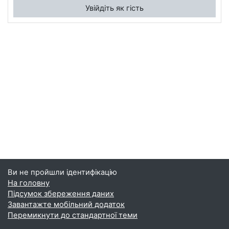
Увійдіть як гість
Ви не пройшли ідентифікацію
На головну
Підсумок збереження даних
Завантажте мобільний додаток
Перемикнути до стандартної теми